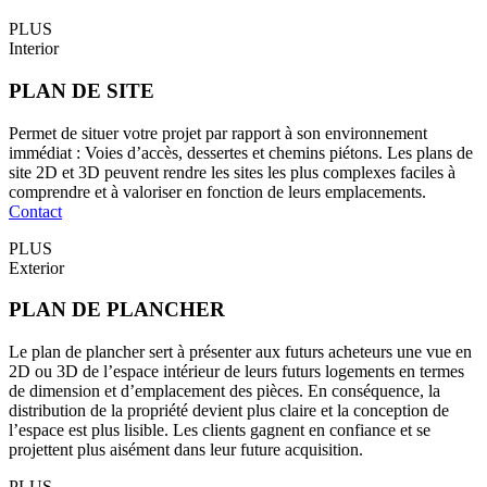
PLUS
Interior
PLAN DE SITE
Permet de situer votre projet par rapport à son environnement
immédiat : Voies d’accès, dessertes et chemins piétons. Les plans de
site 2D et 3D peuvent rendre les sites les plus complexes faciles à
comprendre et à valoriser en fonction de leurs emplacements.
Contact
PLUS
Exterior
PLAN DE PLANCHER
Le plan de plancher sert à présenter aux futurs acheteurs une vue en
2D ou 3D de l’espace intérieur de leurs futurs logements en termes
de dimension et d’emplacement des pièces. En conséquence, la
distribution de la propriété devient plus claire et la conception de
l’espace est plus lisible. Les clients gagnent en confiance et se
projettent plus aisément dans leur future acquisition.
PLUS