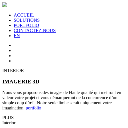
ACCUEIL
SOLUTIONS
PORTFOLIO
CONTACTEZ-NOUS
EN
INTERIOR
IMAGERIE 3D
Nous vous proposons des images de Haute qualité qui mettront en
valeur votre projet et vous démarqueront de la concurrence d’un
simple coup d’œil. Notre seule limite serait uniquement votre
imagination.
portfolio
PLUS
Interior