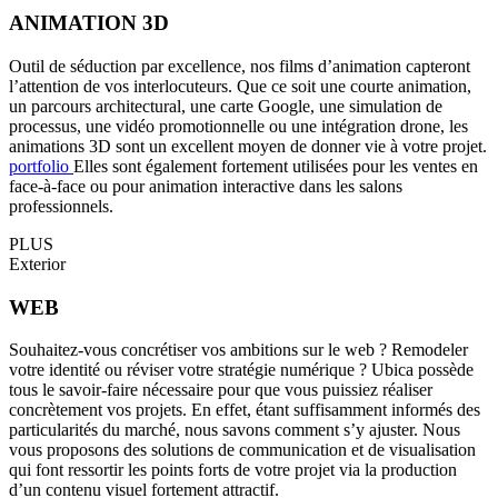
ANIMATION 3D
Outil de séduction par excellence, nos films d’animation capteront
l’attention de vos interlocuteurs. Que ce soit une courte animation,
un parcours architectural, une carte Google, une simulation de
processus, une vidéo promotionnelle ou une intégration drone, les
animations 3D sont un excellent moyen de donner vie à votre projet.
portfolio
Elles sont également fortement utilisées pour les ventes en
face-à-face ou pour animation interactive dans les salons
professionnels.
PLUS
Exterior
WEB
Souhaitez-vous concrétiser vos ambitions sur le web ? Remodeler
votre identité ou réviser votre stratégie numérique ? Ubica possède
tous le savoir-faire nécessaire pour que vous puissiez réaliser
concrètement vos projets. En effet, étant suffisamment informés des
particularités du marché, nous savons comment s’y ajuster. Nous
vous proposons des solutions de communication et de visualisation
qui font ressortir les points forts de votre projet via la production
d’un contenu visuel fortement attractif.