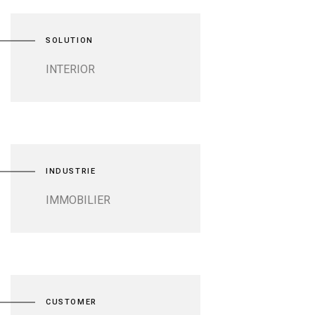
SOLUTION
INTERIOR
INDUSTRIE
IMMOBILIER
CUSTOMER