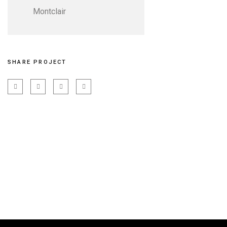
Montclair
SHARE PROJECT