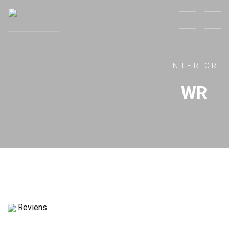
INTERIOR
WR
Reviens