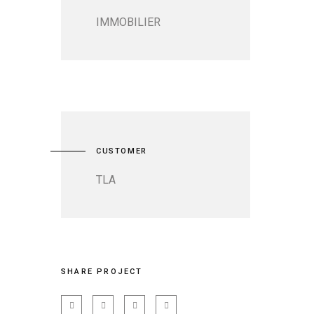
IMMOBILIER
CUSTOMER
TLA
SHARE PROJECT