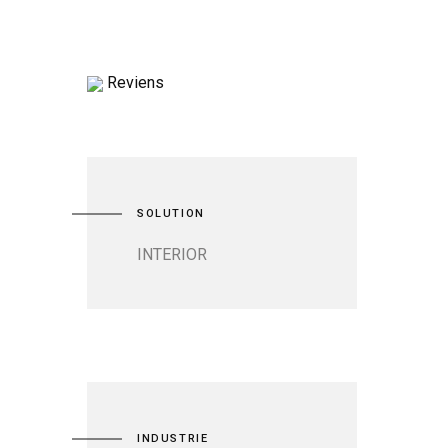
Reviens
SOLUTION
INTERIOR
INDUSTRIE