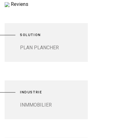
Reviens
SOLUTION
PLAN PLANCHER
INDUSTRIE
INMMOBILIER