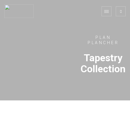
PLAN
PLANCHER
Tapestry
Collection