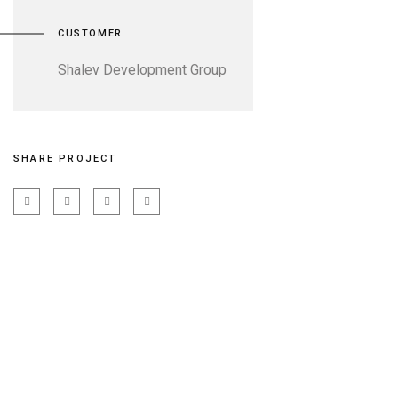
CUSTOMER
Shalev Development Group
SHARE PROJECT