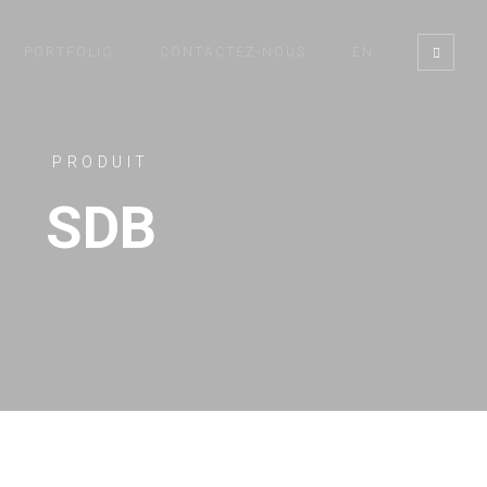
PORTFOLIO
CONTACTEZ-NOUS
EN
PRODUIT
SDB