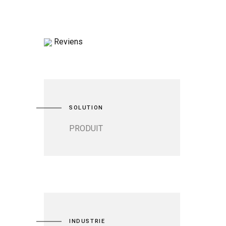
Reviens
SOLUTION
PRODUIT
INDUSTRIE