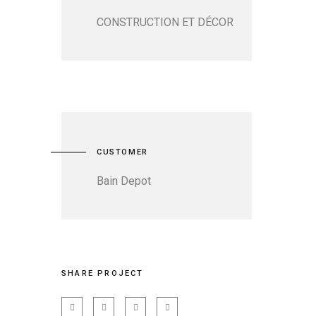
CONSTRUCTION ET DÉCOR
CUSTOMER
Bain Depot
SHARE PROJECT