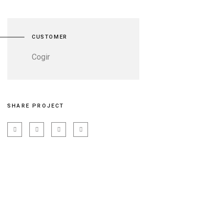
CUSTOMER
Cogir
SHARE PROJECT