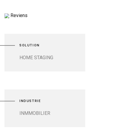
Reviens
SOLUTION
HOME STAGING
INDUSTRIE
INMMOBILIER