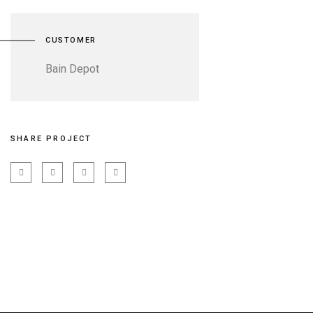
CUSTOMER
Bain Depot
SHARE PROJECT