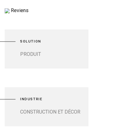
Reviens
SOLUTION
PRODUIT
INDUSTRIE
CONSTRUCTION ET DÉCOR