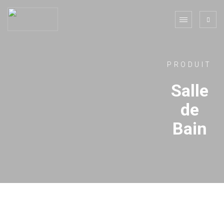
PRODUIT
Salle
de
Bain