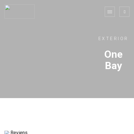
EXTERIOR
One
Bay
Reviens