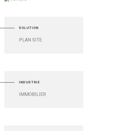
SOLUTION
PLAN SITE
INDUSTRIE
IMMOBILIER