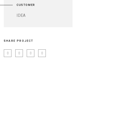
CUSTOMER
IDEA
SHARE PROJECT