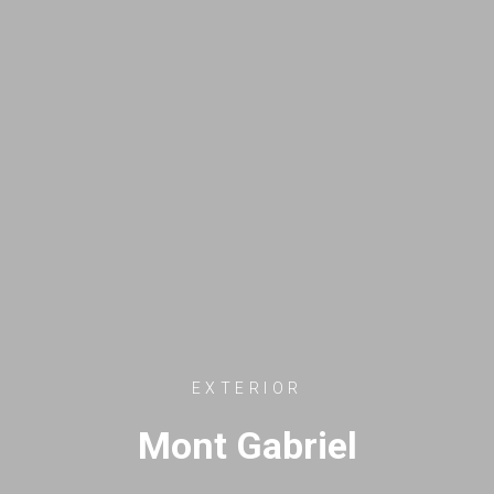
EXTERIOR
Mont Gabriel