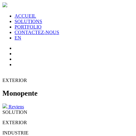
ACCUEIL
SOLUTIONS
PORTFOLIO
CONTACTEZ-NOUS
EN
EXTERIOR
Monopente
Reviens
SOLUTION
EXTERIOR
INDUSTRIE