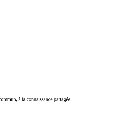
rt commun, à la connaissance partagée.