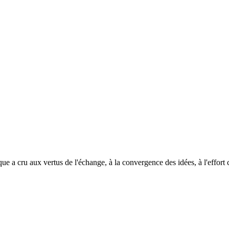
ique a cru aux vertus de l'échange, à la convergence des idées, à l'effo