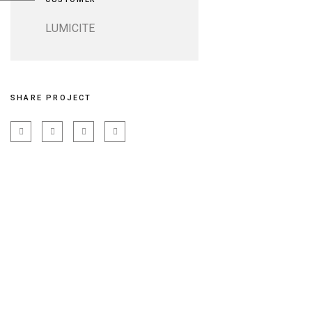
LUMICITE
SHARE PROJECT