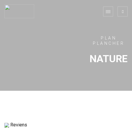
PLAN
PLANCHER
NATURE
Reviens