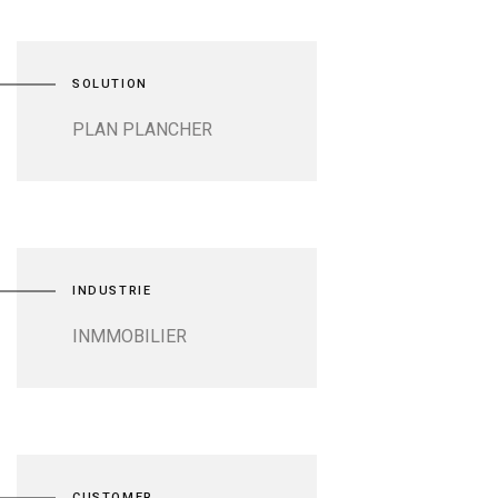
SOLUTION
PLAN PLANCHER
INDUSTRIE
INMMOBILIER
CUSTOMER