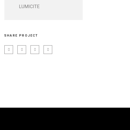
LUMICITE
SHARE PROJECT