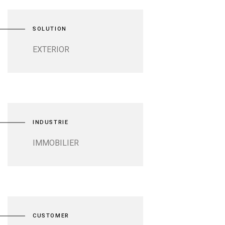
SOLUTION
EXTERIOR
INDUSTRIE
IMMOBILIER
CUSTOMER