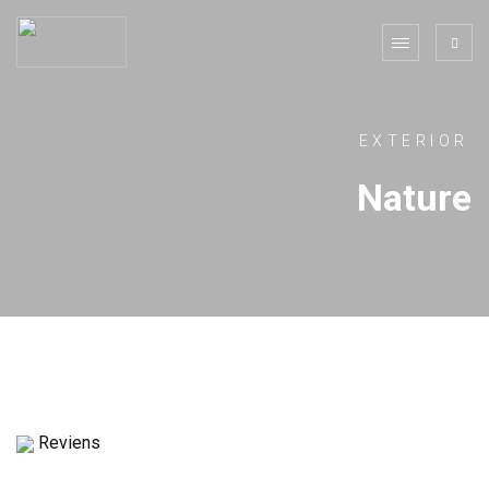
EXTERIOR
Nature
Reviens