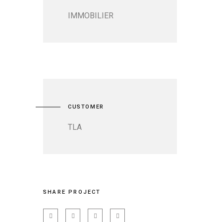
IMMOBILIER
CUSTOMER
TLA
SHARE PROJECT