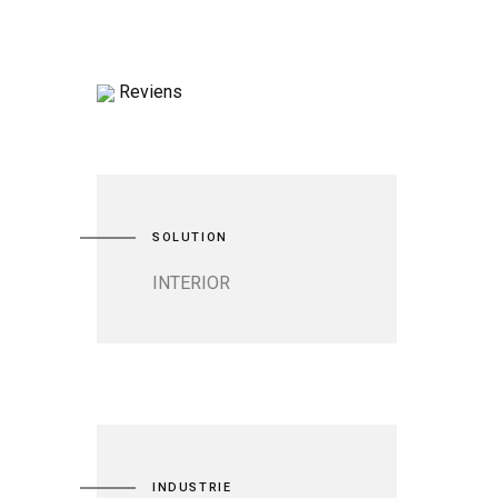
Reviens
SOLUTION
INTERIOR
INDUSTRIE