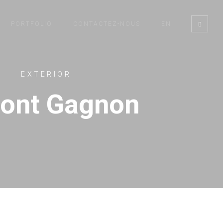
PORTFOLIO
CONTACTEZ-NOUS
EN
EXTERIOR
ont Gagnon