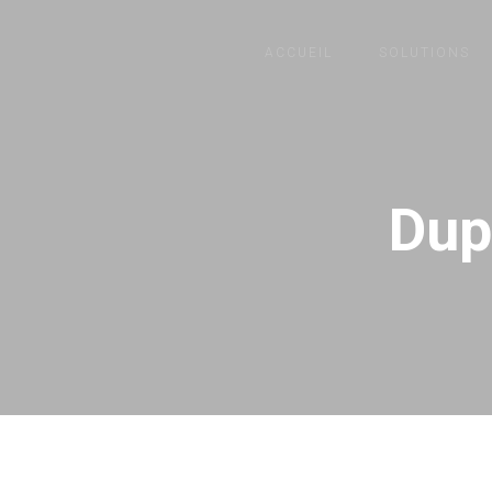
ACCUEIL
SOLUTIONS
Dup