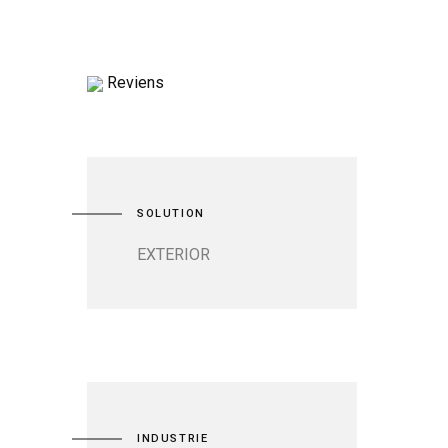
Reviens
SOLUTION
EXTERIOR
INDUSTRIE