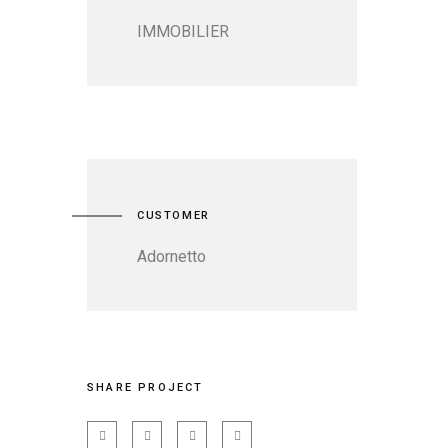
IMMOBILIER
CUSTOMER
Adornetto
SHARE PROJECT