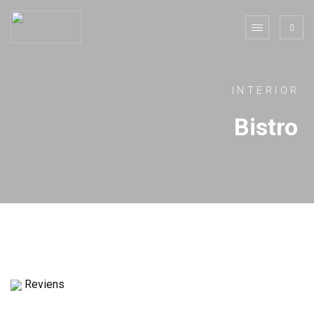
INTERIOR
Bistro
Reviens