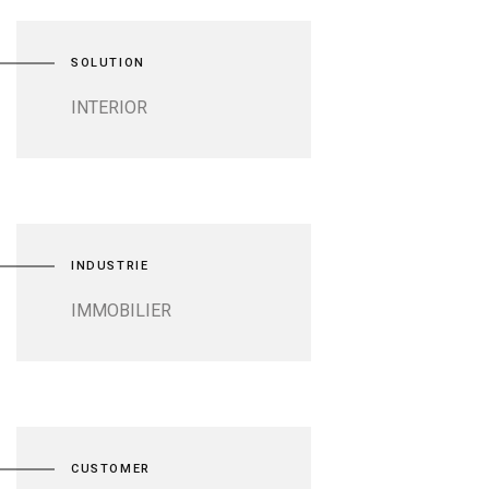
SOLUTION
INTERIOR
INDUSTRIE
IMMOBILIER
CUSTOMER