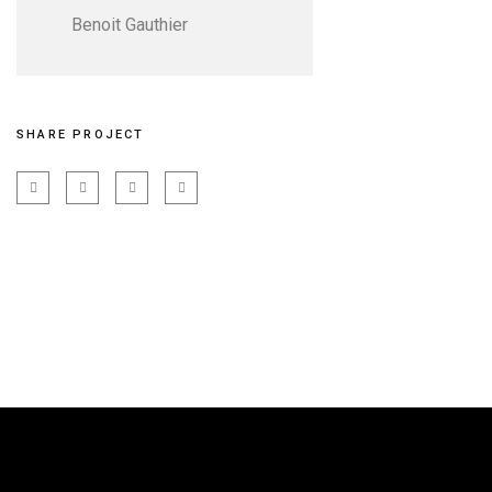
Benoit Gauthier
SHARE PROJECT