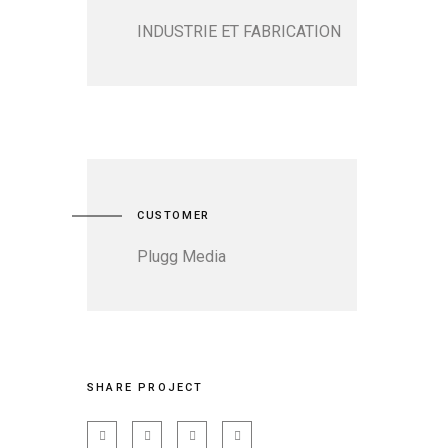
INDUSTRIE ET FABRICATION
CUSTOMER
Plugg Media
SHARE PROJECT