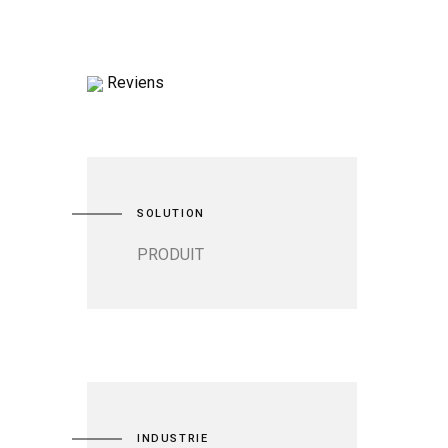
Reviens
SOLUTION
PRODUIT
INDUSTRIE