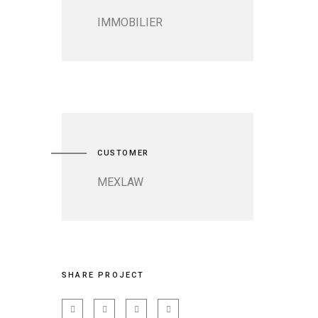
IMMOBILIER
CUSTOMER
MEXLAW
SHARE PROJECT