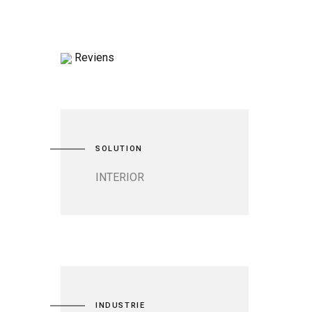
Reviens
SOLUTION
INTERIOR
INDUSTRIE