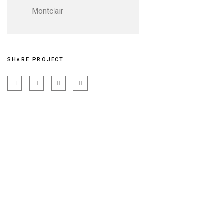
Montclair
SHARE PROJECT