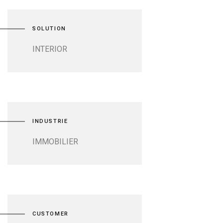
SOLUTION
INTERIOR
INDUSTRIE
IMMOBILIER
CUSTOMER