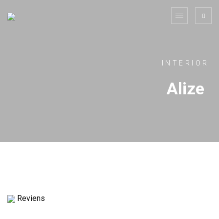
INTERIOR
Alize
Reviens