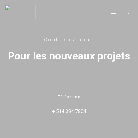
Contactez nous
Pour les nouveaux projets
Téléphone
+ 514 394 7804